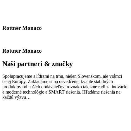
Rottner Monaco
Rottner Monaco
Naši partneri & značky
Spolupracujeme s lídrami na trhu, nielen Slovenskom, ale vrámci
celej Európy. Zakladáme si na osvedčenej kvalite stabilných
produktov od našich dodávateľov, rovnako tak sme radi za inovácie
a moderné technológie a SMART riešenia. Hľadáme riešenia na
každú výzvu…