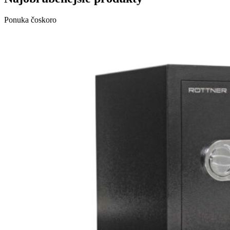
Ponuka čoskoro