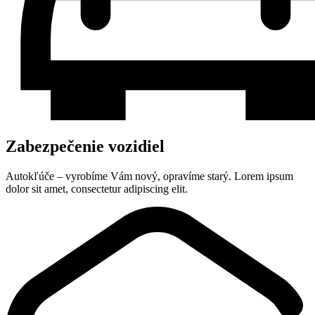
Zabezpečenie vozidiel
Autokľúče – vyrobíme Vám nový, opravíme starý. Lorem ipsum
dolor sit amet, consectetur adipiscing elit.