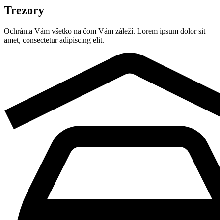
Trezory
Ochránia Vám všetko na čom Vám záleží. Lorem ipsum dolor sit
amet, consectetur adipiscing elit.