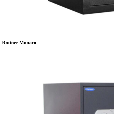
Rottner Monaco