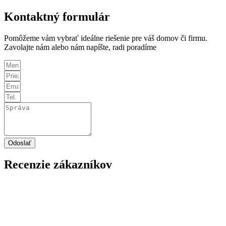
Kontaktný formulár
Pomôžeme vám vybrať ideálne riešenie pre váš domov či firmu.
Zavolajte nám alebo nám napíšte, radi poradíme
Odoslať
Recenzie
zákazníkov