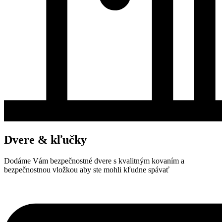
Dvere & kľučky
Dodáme Vám bezpečnostné dvere s kvalitným kovaním a
bezpečnostnou vložkou aby ste mohli kľudne spávať