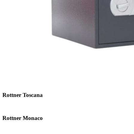
Rottner Toscana
Rottner Monaco