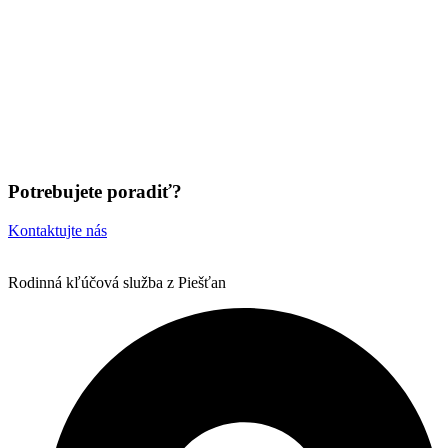
Potrebujete
poradiť?
Kontaktujte nás
Rodinná kľúčová služba z Piešťan