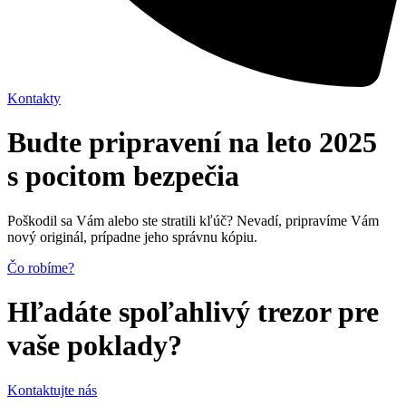
Kontakty
Budte pripravení na
leto 2025
s pocitom
bezpečia
Poškodil sa Vám alebo ste stratili kľúč? Nevadí, pripravíme Vám
nový originál, prípadne jeho správnu kópiu.
Čo robíme?
Hľadáte spoľahlivý
trezor
pre
vaše poklady?
Kontaktujte nás