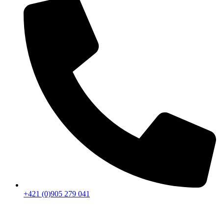
+421 (0)905 279 041